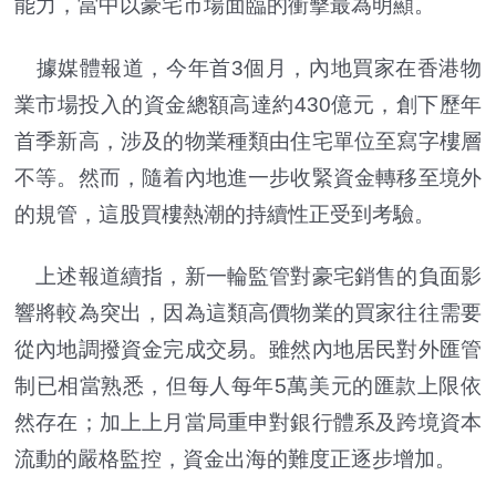
能力，當中以豪宅市場面臨的衝擊最為明顯。
據媒體報道，今年首3個月，內地買家在香港物
業市場投入的資金總額高達約430億元，創下歷年
首季新高，涉及的物業種類由住宅單位至寫字樓層
不等。然而，隨着內地進一步收緊資金轉移至境外
的規管，這股買樓熱潮的持續性正受到考驗。
上述報道續指，新一輪監管對豪宅銷售的負面影
響將較為突出，因為這類高價物業的買家往往需要
從內地調撥資金完成交易。雖然內地居民對外匯管
制已相當熟悉，但每人每年5萬美元的匯款上限依
然存在；加上上月當局重申對銀行體系及跨境資本
流動的嚴格監控，資金出海的難度正逐步增加。