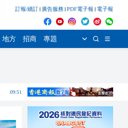
09:51
訂報/續訂
廣告服務
PDF電子報
電子報
|
|
|
09:46
09:42
09:41
地方
招商
專題
09:35
09:33
10:08
10:00
09:51
09:46
09:42
09:41