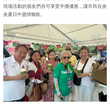
現場活動的朋友們亦可享受半價優惠，讓市民在炎
炎夏日中盡情暢飲。