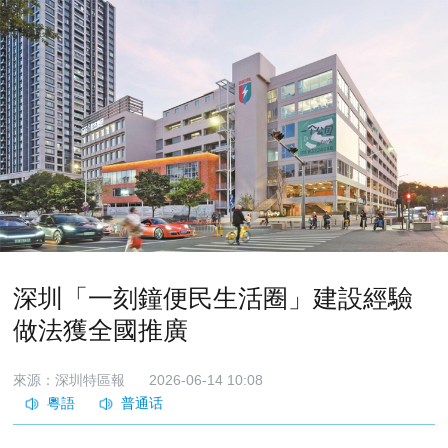
深圳「一刻鐘便民生活圈」建設經驗
做法獲全國推廣
來源：深圳特區報
2026-06-14 10:08