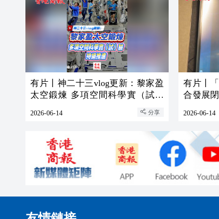
有片丨神二十三vlog更新：黎家盈
有片丨
太空鍛煉 多項空間科學實（試）
合發展
驗持續推進
辦
分享
2026-06-14
2026-06-14
友情鏈接