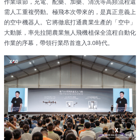
作業環節，充電、配藥、加藥、清洗等高頻流程還
需人工重複勞動。極飛本次帶來的，是真正意義上
的空中機器人。它將徹底打通農業生產的「空中」
大動脈，率先拉開農業無人飛機植保全流程自動化
作業的序幕，帶領行業昂首進入3.0時代。