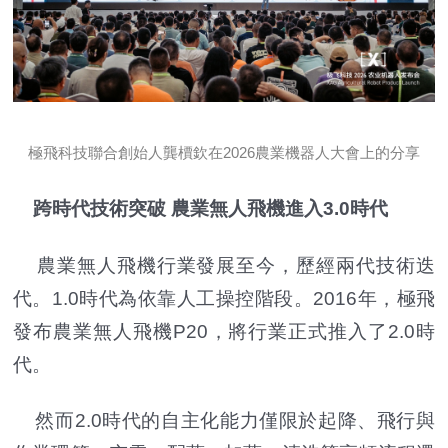
極飛科技聯合創始人龔檟欽在2026農業機器人大會上的分享
跨時代技術突破 農業無人飛機進入3.0時代
農業無人飛機行業發展至今，歷經兩代技術迭
代。1.0時代為依靠人工操控階段。2016年，極飛
發布農業無人飛機P20，將行業正式推入了2.0時
代。
然而2.0時代的自主化能力僅限於起降、飛行與