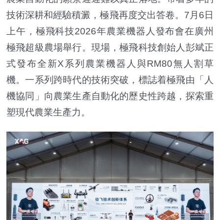
技術深耕和經驗積澱，極飛再度交出答卷。7月6日
上午，極飛科技2026年農業機器人發布會在廣州
極飛超級農場舉行。現場，極飛科技創始人彭斌正
式發布全新X系列農業機器人與RM80無人割草
機。一系列跨時代的技術突破，標誌着極飛由「人
機協同」向農業生產自動化的歷史性跨越，探索重
塑現代農業生產力。