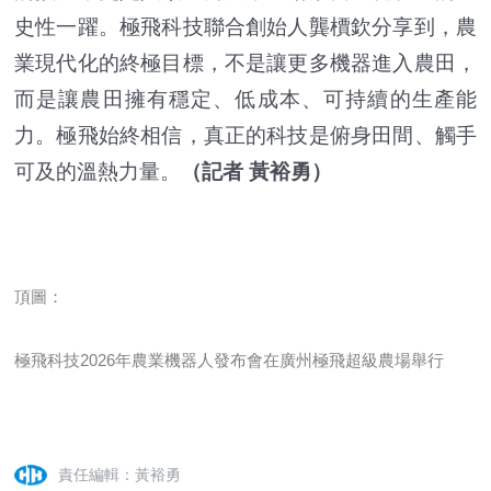
史性一躍。極飛科技聯合創始人龔檟欽分享到，農
業現代化的終極目標，不是讓更多機器進入農田，
而是讓農田擁有穩定、低成本、可持續的生產能
力。極飛始終相信，真正的科技是俯身田間、觸手
可及的溫熱力量。
（記者 黃裕勇）
頂圖：
極飛科技2026年農業機器人發布會在廣州極飛超級農場舉行
責任編輯：黃裕勇