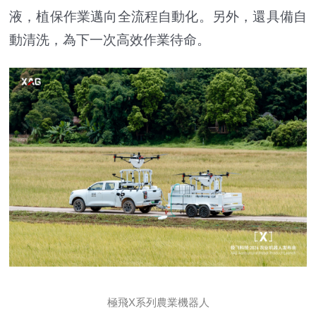
液，植保作業邁向全流程自動化。另外，還具備自
動清洗，為下一次高效作業待命。
極飛X系列農業機器人