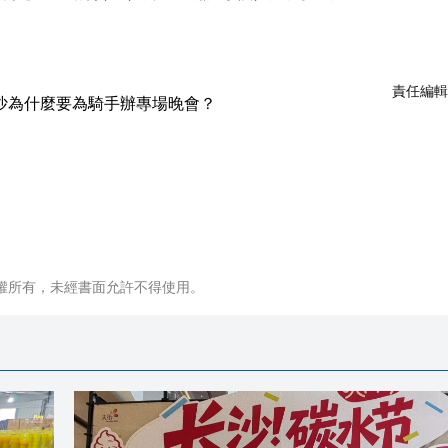
責任編輯
權所有，未經書面允許不得使用。