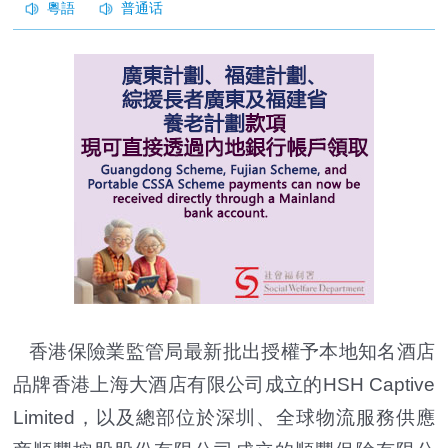
香港保險業監管局最新批出授權予本地知名酒店
品牌香港上海大酒店有限公司成立的HSH Captive
Limited，以及總部位於深圳、全球物流服務供應