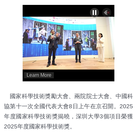
國家科學技術獎勵大會、兩院院士大會、中國科
協第十一次全國代表大會8日上午在京召開。2025
年度國家科學技術獎揭曉，深圳大學3個項目榮獲
2025年度國家科學技術獎。