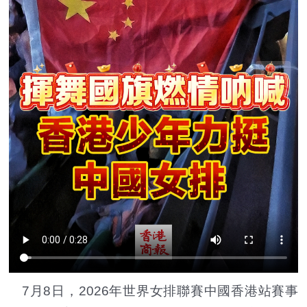
7月8日，2026年世界女排聯賽中國香港站賽事