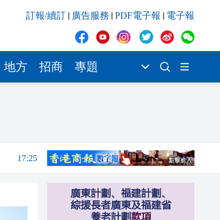
17:25
訂報/續訂
廣告服務
PDF電子報
電子報
|
|
|
17:23
17:19
17:17
地方
招商
專題
17:17
17:05
17:40
17:26
17:25
17:23
17:19
17:17