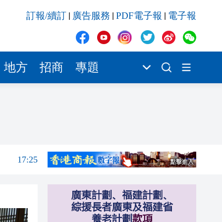
17:25
訂報/續訂
廣告服務
PDF電子報
電子報
|
|
|
17:23
17:19
17:17
地方
招商
專題
17:17
17:05
17:40
17:26
17:25
17:23
17:19
17:17