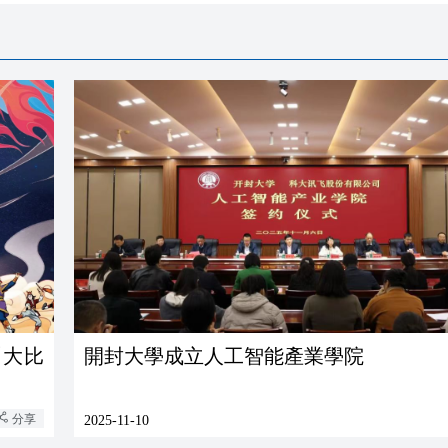
「大比
開封大學成立人工智能產業學院
分享
2025-11-10