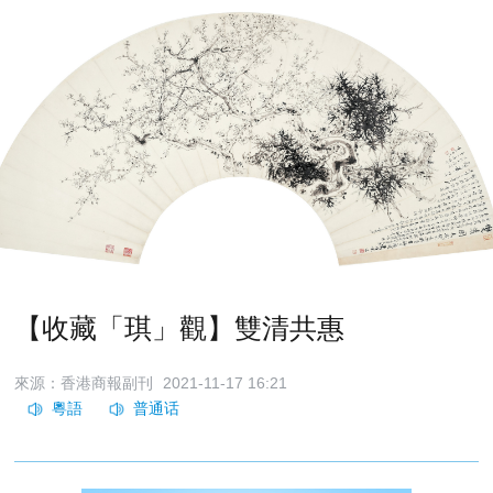
【收藏「琪」觀】雙清共惠
來源：香港商報副刊
2021-11-17 16:21