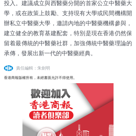
投入。建議成立與西醫藥分開的首家公立中醫藥大
學，或在政策上鼓勵、支持現有大學或民間機構開
辦私立中醫藥大學，邀請內地的中醫藥機構參與，
建立健全的教育基建配套，特別是現在香港仍然保
留着最傳統的中醫藥社群，加強傳統中醫藥理論的
承傳，發展出新一代的中醫藥經典。
責任編輯：朱劍明
香港商報版權所有，未經書面允許不得使用。