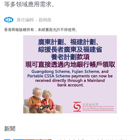
等多領域應用需求。
責任編輯：趙桐曲
香港商報版權所有，未經書面允許不得使用。
新聞