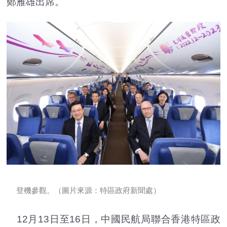
鄭雁雄出席。
登機參觀。（圖片來源：特區政府新聞處）
12月13日至16日，中國民航局聯合香港特區政