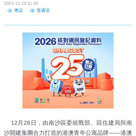
2023-12-29 11:40
12月28日，由南沙區委統戰部、區住建局與南
沙開建集團合力打造的港澳青年公寓品牌——港澳