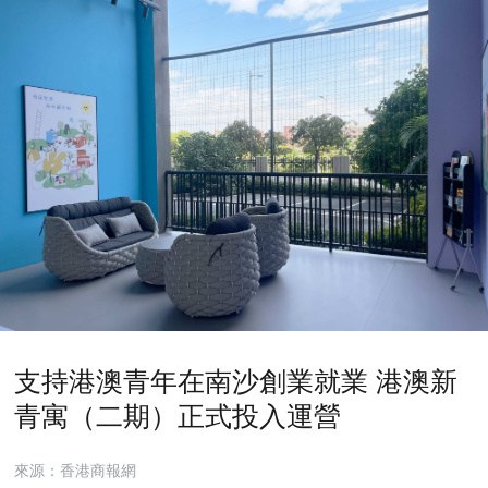
支持港澳青年在南沙創業就業 港澳新
青寓（二期）正式投入運營
來源：香港商報網