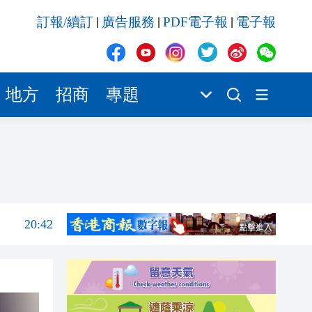
20:42
訂報/續訂
廣告服務
PDF電子報
電子報
|
|
|
20:41
20:40
20:39
地方
招商
專題
20:34
21:08
20:55
20:42
20:42
20:41
20:40
20:39