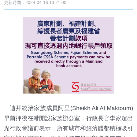
更新時間：2024-04-16 13:21:00
迪拜統治家族成員阿里(Sheikh Ali Al Maktoum)
早前押後在港開設家族辦公室，行政長官李家超出
席行政會議前表示，所有城市和經濟體都積極吸引