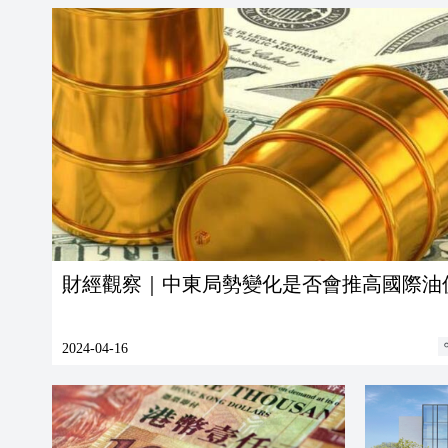
財經觀察｜中東局勢變化是否會推高國際油
2024-04-16