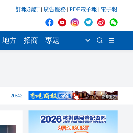
20:42
訂報/續訂
廣告服務
PDF電子報
電子報
|
|
|
20:41
20:40
20:39
地方
招商
專題
20:34
21:08
20:55
20:42
20:42
20:41
20:40
20:39