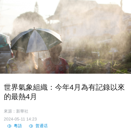
世界氣象組織：今年4月為有記錄以來
的最熱4月
來源：新華社
2024-05-11 14:23