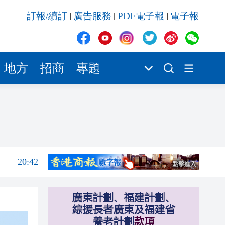
20:42
訂報/續訂
廣告服務
PDF電子報
電子報
|
|
|
20:41
20:40
20:39
地方
招商
專題
20:34
21:08
20:55
20:42
20:42
20:41
20:40
20:39