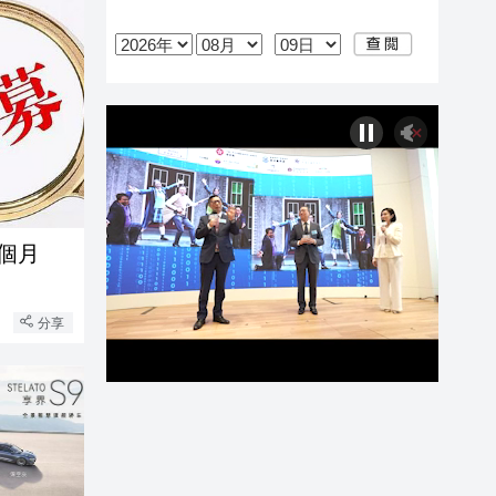
個月
分享