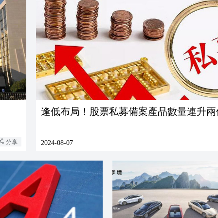
逢低布局！股票私募備案產品數量連升兩
分享
2024-08-07