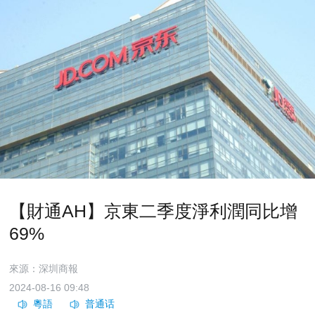
【財通AH】京東二季度淨利潤同比增
69%
來源：深圳商報
2024-08-16 09:48