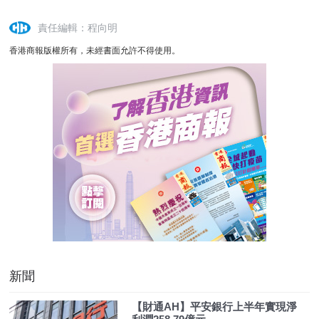
責任編輯：程向明
香港商報版權所有，未經書面允許不得使用。
新聞
【財通AH】平安銀行上半年實現淨