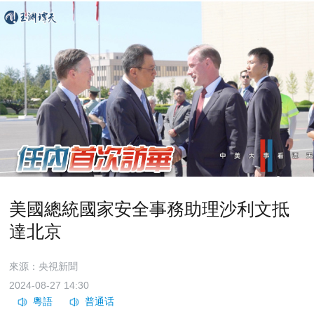
美國總統國家安全事務助理沙利文抵
達北京
來源：央視新聞
2024-08-27 14:30