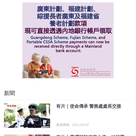
新聞
有片｜使命傳承 警務處處長交接
香港商報
2025-04-02