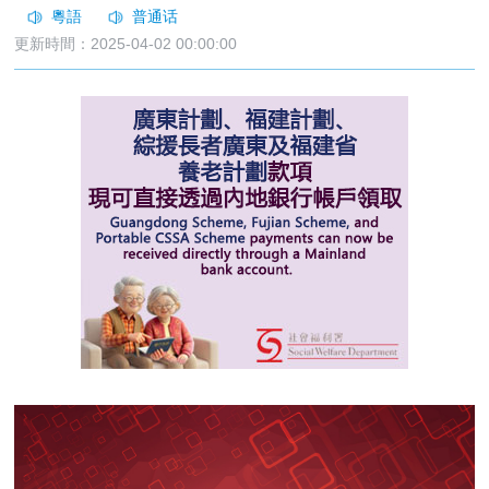
更新時間：2025-04-02 00:00:00