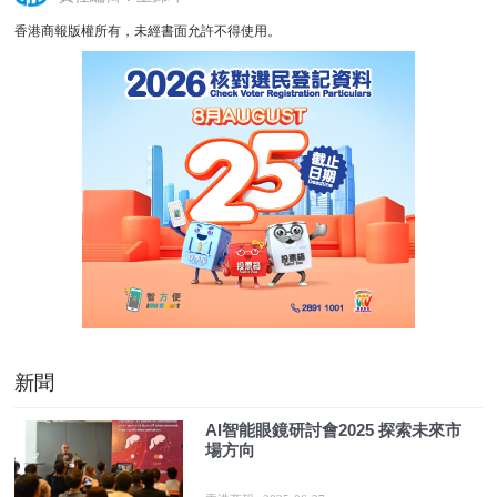
香港商報版權所有，未經書面允許不得使用。
新聞
AI智能眼鏡研討會2025 探索未來市
場方向