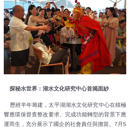
探秘水世界：湖水文化研究中心首揭面紗
歷經半年籌建，太平湖湖水文化研究中心在積極
響應環保督查整改要求、完成功能轉型的背景下應
運而生，充分展示了國企的社會責任與擔當。7月5