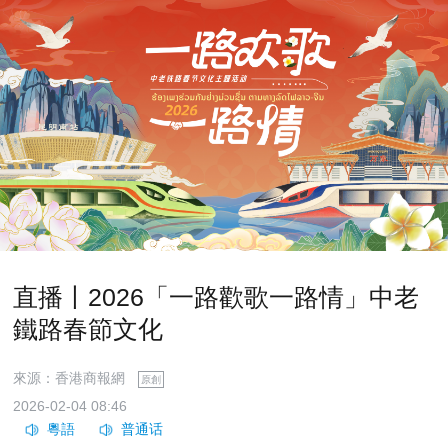
直播丨2026「一路歡歌一路情」中老
鐵路春節文化
來源：香港商報網
原創
2026-02-04 08:46