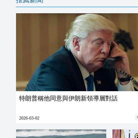
特朗普稱他同意與伊朗新領導層對話
2026-03-02