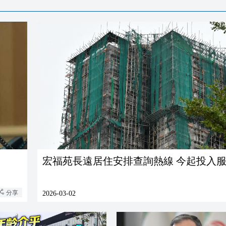
宏福苑長遠居住安排查詢熱線 今起投入
分享
2026-03-02