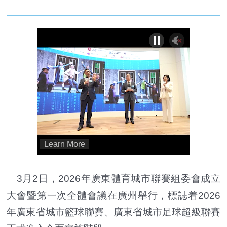
3月2日，2026年廣東體育城市聯賽組委會成立
大會暨第一次全體會議在廣州舉行，標誌着2026
年廣東省城市籃球聯賽、廣東省城市足球超級聯賽