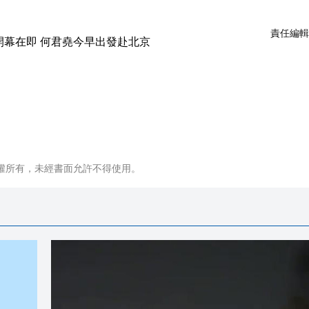
責任編輯
權所有，未經書面允許不得使用。