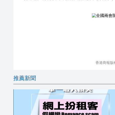
香港商報版
推薦新聞