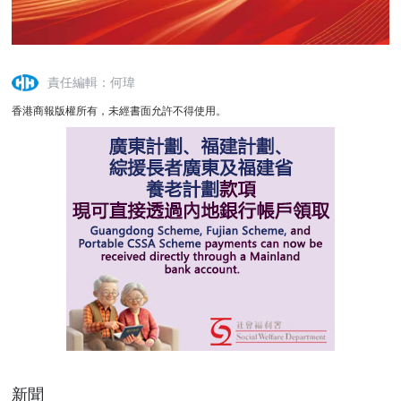
責任編輯：何瑋
香港商報版權所有，未經書面允許不得使用。
新聞