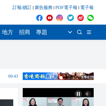
10:05
訂報/續訂
廣告服務
PDF電子報
電子報
|
|
|
10:04
10:00
09:58
地方
招商
專題
09:54
09:48
09:47
09:43
10:05
10:04
10:00
09:58