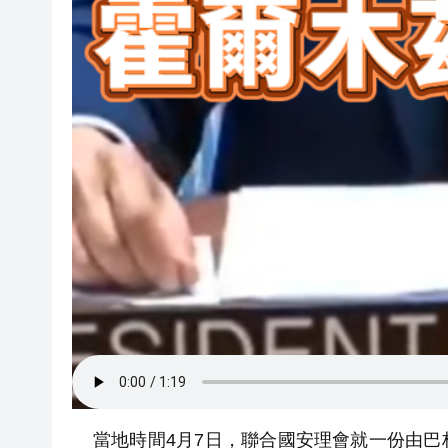
當地時間4月7日，聯合國安理會就一份由巴