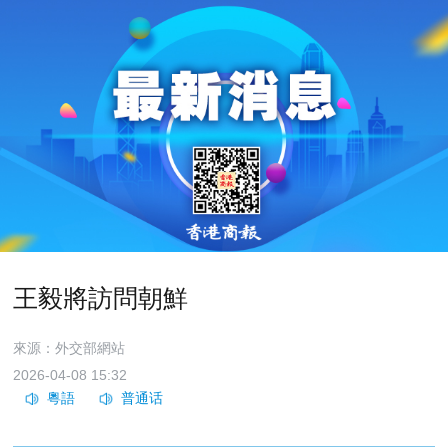
王毅將訪問朝鮮
來源：外交部網站
2026-04-08 15:32