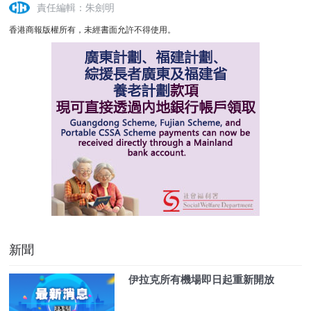
責任編輯：朱劍明
香港商報版權所有，未經書面允許不得使用。
新聞
伊拉克所有機場即日起重新開放