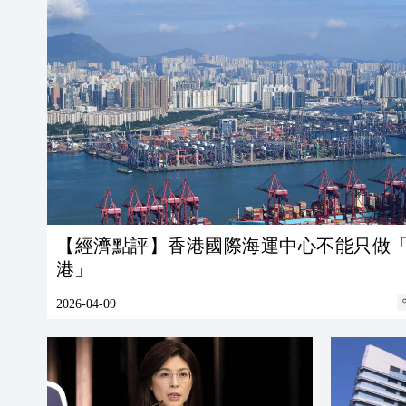
【經濟點評】香港國際海運中心不能只做
港」
2026-04-09