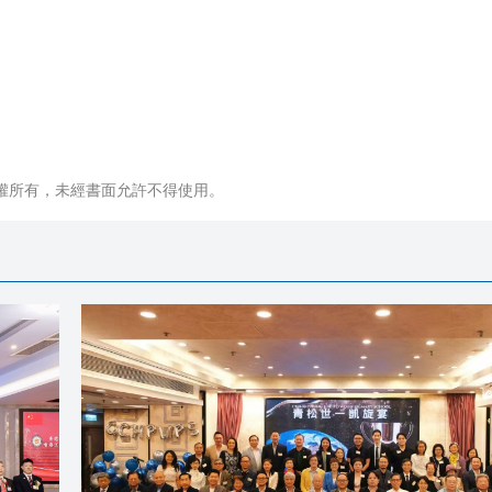
權所有，未經書面允許不得使用。