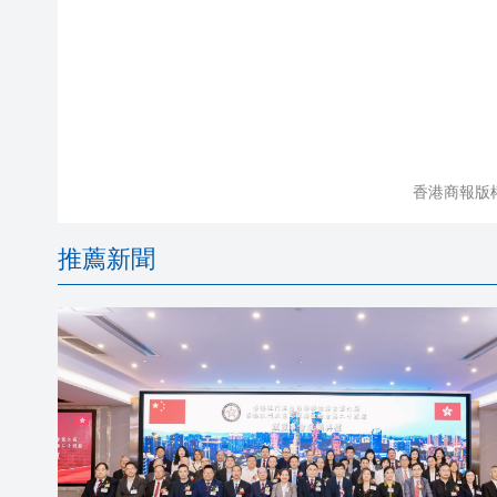
香港商報版
推薦新聞