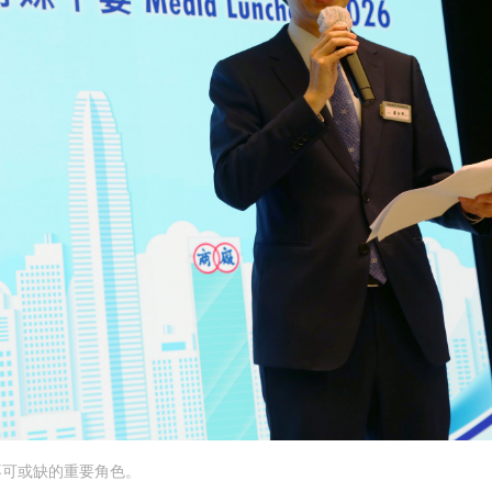
不可或缺的重要角色。