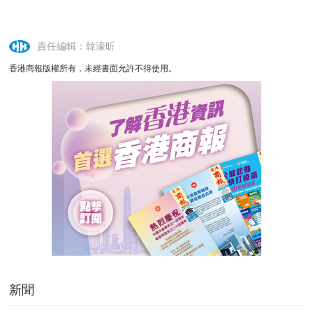
責任編輯：韓濠昕
香港商報版權所有，未經書面允許不得使用。
新聞