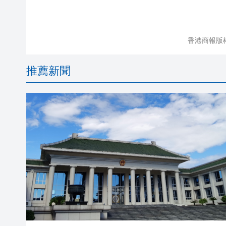
香港商報版
推薦新聞