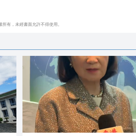
權所有，未經書面允許不得使用。