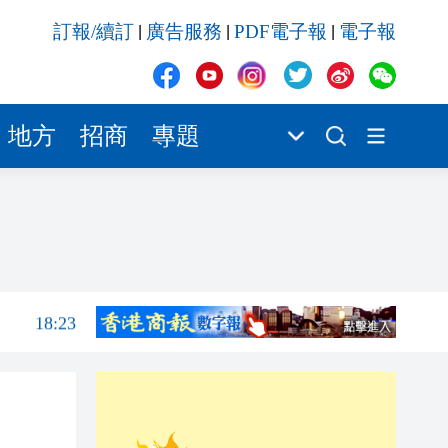
18:23
訂報/續訂
廣告服務
PDF電子報
電子報
|
|
|
18:22
18:16
18:03
地方
招商
專題
18:02
17:53
18:38
18:24
18:23
18:22
18:16
18:03