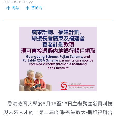
2026-05-19 18:22
香港教育大學於5月15至16日主辦聚焦新興科技
與未來人才的「第二屆哈佛-香港教大-斯坦福聯合