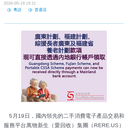
2026-05-19 19:11
5月19日，國內領先的二手消費電子產品交易和
服務平台萬物新生（愛回收）集團（RERE.US）