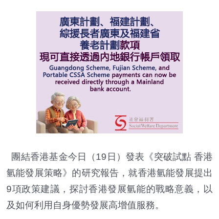
團結香港基金今日（19日）發表《突破試點 香港
氫能發展策略》的研究報告，就香港氫能發展提出
9項政策建議，探討香港發展氫能的戰略意義，以
及如何利用自身優勢發展高增值服務。