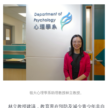
嶺大心理學系助理教授林立教授。
林立教授建議，教育界在預防及減少青少年非自