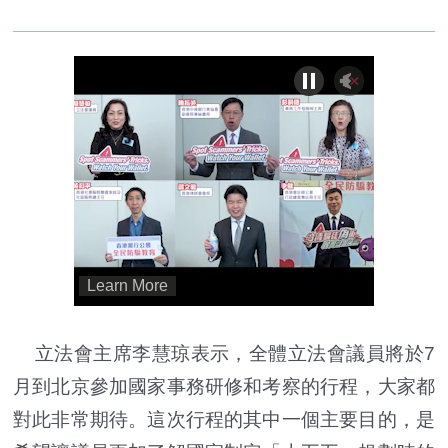
立法會主席李慧琼表示，全體立法會議員將於7
月到北京參加國家事務研修和考察的行程，大家都
對此非常期待。這次行程的其中一個主要目的，是