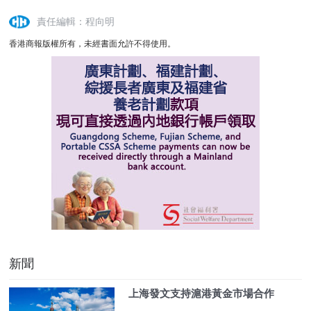
責任編輯：程向明
香港商報版權所有，未經書面允許不得使用。
新聞
上海發文支持滬港黃金市場合作