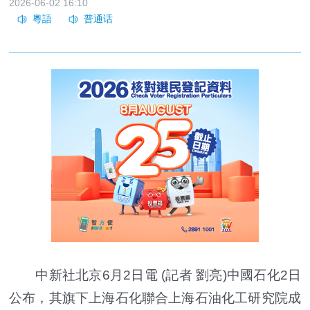
2026-06-02 16:10
中新社北京6月2日電 (記者 劉亮)中國石化2日
公布，其旗下上海石化聯合上海石油化工研究院成