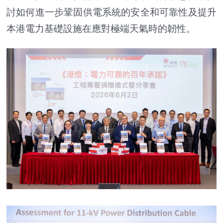
討如何進一步鞏固供電系統的安全和可靠性及提升
本港電力基礎設施在應對極端天氣時的韌性。