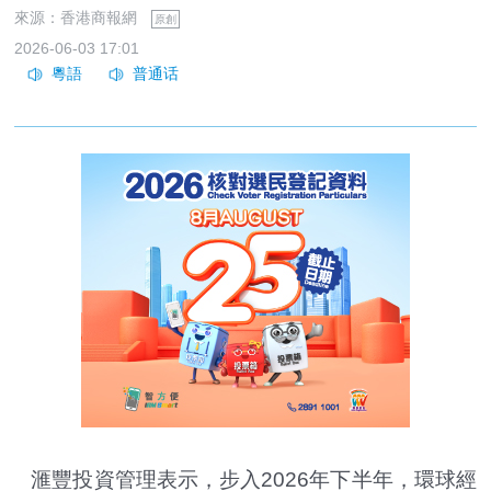
來源：香港商報網
原創
2026-06-03 17:01
滙豐投資管理表示，步入2026年下半年，環球經