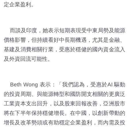
定企業盈利。
而談及印度，她表示短期表現受中東局勢及能源
價格影響，但持續看好中長期機遇，尤其是金融、
基建及消費相關行業，受惠於穩健的國內資金流入
及外資回流可能性。
Beth Wong 表示：「我們認為，受惠於AI 驅動
的投資周期、與能源轉型和國防開支相關的更廣泛
工業資本支出回升，以及股東回報改善，亞洲股市
將在下半年保持穩健增長。在中國，以創新帶動的
增長及改革勢頭或有助穩定企業盈利，而內需及投