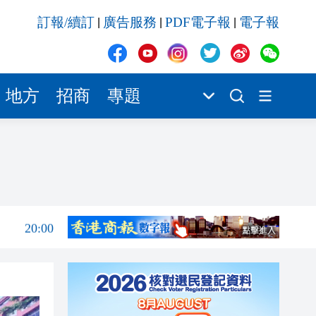
20:00
訂報/續訂
廣告服務
PDF電子報
電子報
|
|
|
19:57
19:56
19:54
地方
招商
專題
19:52
19:37
20:02
20:01
20:00
19:57
19:56
19:54