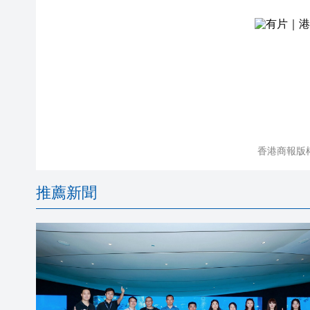
香港商報版
推薦新聞