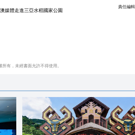
責任編輯
權所有，未經書面允許不得使用。